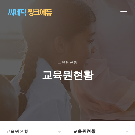
교육원현황
교육원현황
교육원현황
교육원현황