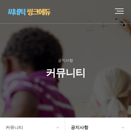
공지사항
커뮤니티
커뮤니티
공지사항