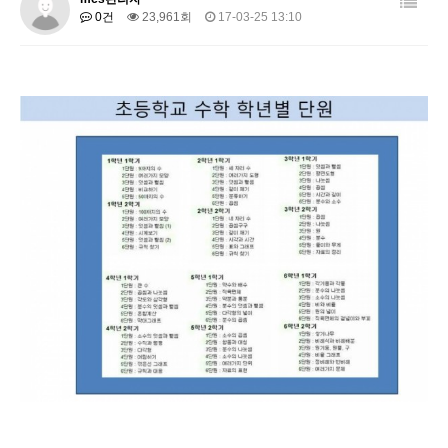
0건
23,961회
17-03-25 13:10