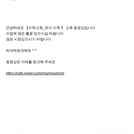
안녕하세요 【수학교육_유아 수학 】 교육 동영상입니다
수업에 많은 활용 있으시길 바랍니다
많은 시청있으시기 바랍니다
씨네틱씽크에듀 ^-^
동영상은 아래를 링크해 주세요
https://cafe.naver.com/changsugong